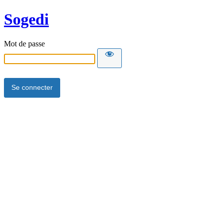
Sogedi
Mot de passe